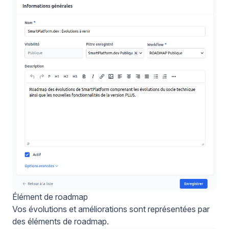
Élément de roadmap
Vos évolutions et améliorations sont représentées par
des éléments de roadmap.