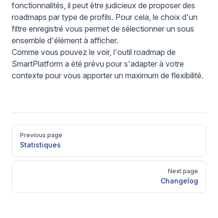
fonctionnalités, il peut être judicieux de proposer des
roadmaps par type de profils. Pour cela, le choix d'un
filtre enregistré
vous permet de sélectionner un sous
ensemble d'élément à afficher.
Comme vous pouvez le voir, l'outil roadmap de
SmartPlatform a été prévu pour s'adapter à votre
contexte pour vous apporter un maximum de flexibilité.
Pager
Previous page
Statistiques
Next page
Changelog