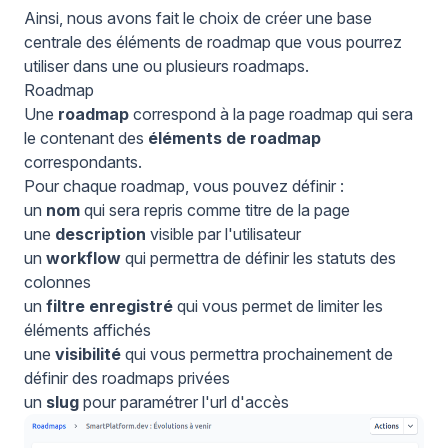
Ainsi, nous avons fait le choix de créer une base
centrale des éléments de roadmap que vous pourrez
utiliser dans une ou plusieurs roadmaps.
Roadmap
Une
roadmap
correspond à la page roadmap qui sera
le contenant des
éléments de roadmap
correspondants.
Pour chaque roadmap, vous pouvez définir :
un
nom
qui sera repris comme titre de la page
une
description
visible par l'utilisateur
un
workflow
qui permettra de définir les statuts des
colonnes
un
filtre enregistré
qui vous permet de limiter les
éléments affichés
une
visibilité
qui vous permettra prochainement de
définir des roadmaps privées
un
slug
pour paramétrer l'url d'accès