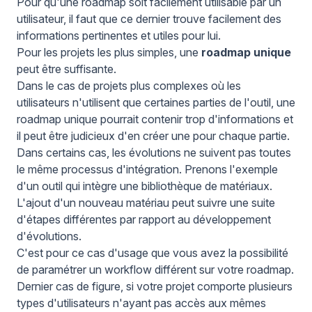
Pour qu'une roadmap soit facilement utilisable par un
utilisateur, il faut que ce dernier trouve facilement des
informations pertinentes et utiles pour lui.
Pour les projets les plus simples, une
roadmap unique
peut être suffisante.
Dans le cas de projets plus complexes où les
utilisateurs n'utilisent que certaines parties de l'outil, une
roadmap unique pourrait contenir trop d'informations et
il peut être judicieux d'en créer une pour chaque partie.
Dans certains cas, les évolutions ne suivent pas toutes
le même processus d'intégration. Prenons l'exemple
d'un outil qui intègre une bibliothèque de matériaux.
L'ajout d'un nouveau matériau peut suivre une suite
d'étapes différentes par rapport au développement
d'évolutions.
C'est pour ce cas d'usage que vous avez la possibilité
de paramétrer un workflow différent sur votre roadmap.
Dernier cas de figure, si votre projet comporte plusieurs
types d'utilisateurs n'ayant pas accès aux mêmes