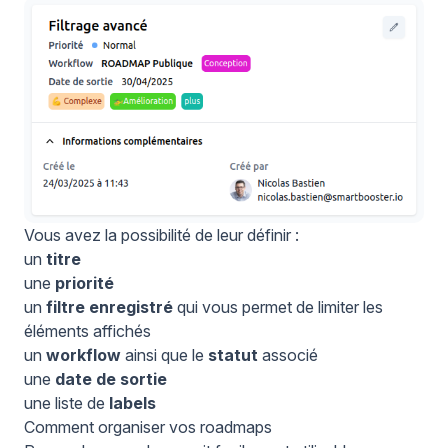
Vous avez la possibilité de leur définir :
un
titre
une
priorité
un
filtre enregistré
qui vous permet de limiter les
éléments affichés
un
workflow
ainsi que le
statut
associé
une
date de sortie
une liste de
labels
Comment organiser vos roadmaps