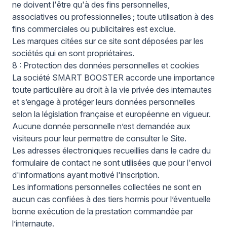
ne doivent l'être qu'à des fins personnelles,
associatives ou professionnelles ; toute utilisation à des
fins commerciales ou publicitaires est exclue.
Les marques citées sur ce site sont déposées par les
sociétés qui en sont propriétaires.
8 : Protection des données personnelles et cookies
La société SMART BOOSTER accorde une importance
toute particulière au droit à la vie privée des internautes
et s’engage à protéger leurs données personnelles
selon la législation française et européenne en vigueur.
Aucune donnée personnelle n’est demandée aux
visiteurs pour leur permettre de consulter le Site.
Les adresses électroniques recueillies dans le cadre du
formulaire de contact ne sont utilisées que pour l'envoi
d'informations ayant motivé l'inscription.
Les informations personnelles collectées ne sont en
aucun cas confiées à des tiers hormis pour l’éventuelle
bonne exécution de la prestation commandée par
l’internaute.