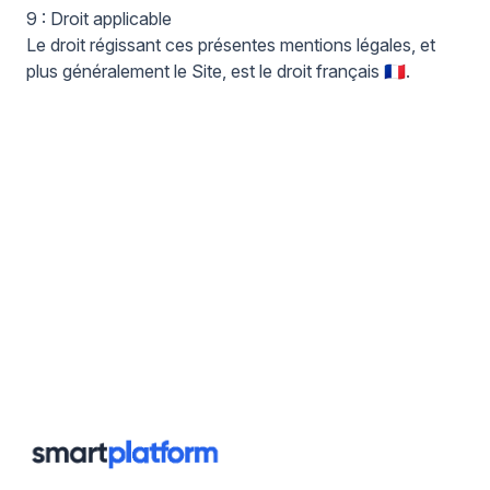
9 : Droit applicable
Le droit régissant ces présentes mentions légales, et
plus généralement le Site, est le droit français 🇫🇷.