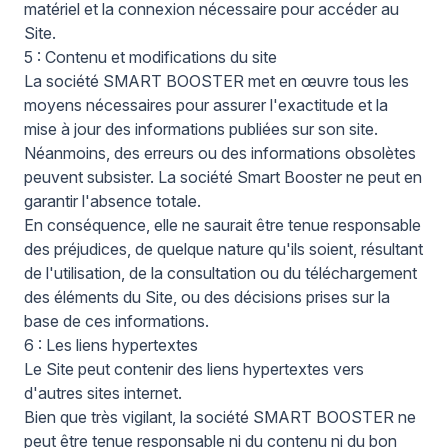
matériel et la connexion nécessaire pour accéder au
Site.
5 : Contenu et modifications du site
La société SMART BOOSTER met en œuvre tous les
moyens nécessaires pour assurer l'exactitude et la
mise à jour des informations publiées sur son site.
Néanmoins, des erreurs ou des informations obsolètes
peuvent subsister. La société Smart Booster ne peut en
garantir l'absence totale.
En conséquence, elle ne saurait être tenue responsable
des préjudices, de quelque nature qu'ils soient, résultant
de l'utilisation, de la consultation ou du téléchargement
des éléments du Site, ou des décisions prises sur la
base de ces informations.
6 : Les liens hypertextes
Le Site peut contenir des liens hypertextes vers
d'autres sites internet.
Bien que très vigilant, la société SMART BOOSTER ne
peut être tenue responsable ni du contenu ni du bon