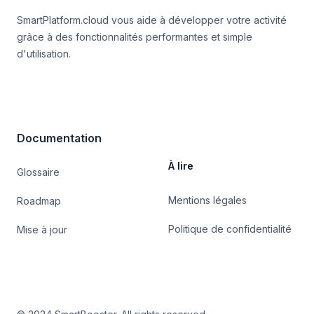
SmartPlatform.cloud vous aide à développer votre activité
grâce à des fonctionnalités performantes et simple
d'utilisation.
Documentation
À lire
Glossaire
Mentions légales
Roadmap
Politique de confidentialité
Mise à jour