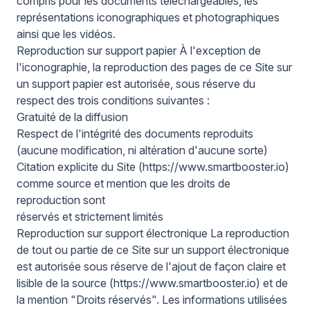
compris pour les documents téléchargeables, les
représentations iconographiques et photographiques
ainsi que les vidéos.
Reproduction sur support papier À l'exception de
l'iconographie, la reproduction des pages de ce Site sur
un support papier est autorisée, sous réserve du
respect des trois conditions suivantes :
Gratuité de la diffusion
Respect de l'intégrité des documents reproduits
(aucune modification, ni altération d'aucune sorte)
Citation explicite du Site (
https://www.smartbooster.io
)
comme source et mention que les droits de
reproduction sont
réservés et strictement limités
Reproduction sur support électronique La reproduction
de tout ou partie de ce Site sur un support électronique
est autorisée sous réserve de l'ajout de façon claire et
lisible de la source (
https://www.smartbooster.io
) et de
la mention "Droits réservés". Les informations utilisées