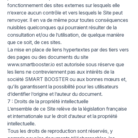
fonctionnement des sites externes sur lesquels elle
n’exerce aucun contrôle et vers lesquels le Site peut
renvoyer. Il en va de même pour toutes conséquences
nuisibles quelconques qui pourraient résulter de la
consultation et/ou de l’utilisation, de quelque manière
que ce soit, de ces sites.
La mise en place de liens hypertextes par des tiers vers
des pages ou des documents du site
www.smartbooster.io est autorisée sous réserve que
les liens ne contreviennent pas aux intérêts de la
société SMART BOOSTER ou aux bonnes mœurs et,
qu'ils garantissent la possibilité pour les utilisateurs
d’identifier l’origine et l’auteur du document.
7 : Droits de la propriété intellectuelle
L’ensemble de ce Site relève de la législation française
et internationale sur le droit d’auteur et la propriété
intellectuelle.
Tous les droits de reproduction sont réservés, y