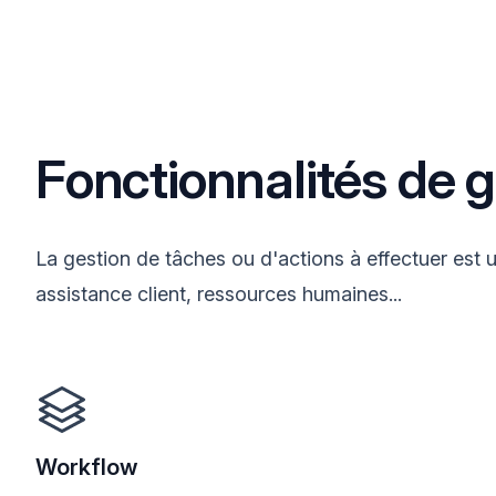
Fonctionnalités de 
La gestion de tâches ou d'actions à effectuer est u
assistance client, ressources humaines...
Workflow