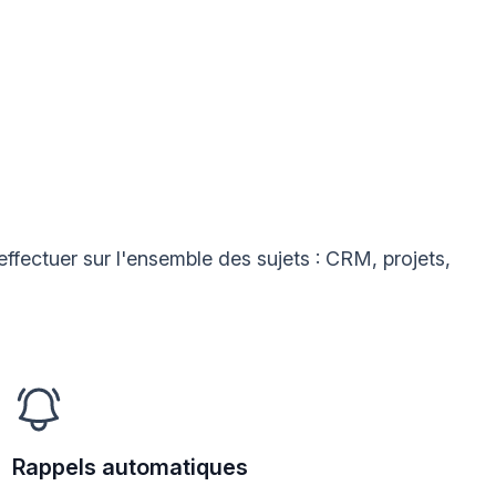
effectuer sur l'ensemble des sujets : CRM, projets,
Rappels automatiques