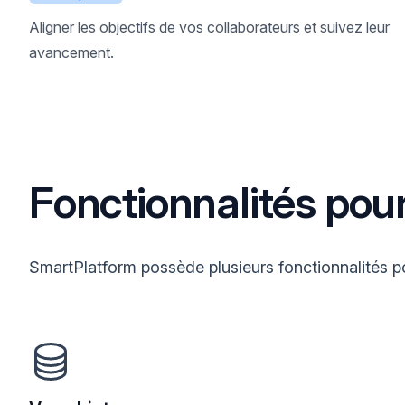
Aligner les objectifs de vos collaborateurs et suivez leur
avancement.
Fonctionnalités pou
SmartPlatform possède plusieurs fonctionnalités po