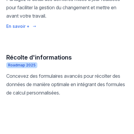
pour faciliter la gestion du changement et mettre en
avant votre travail.
En savoir +
Récolte d'informations
Roadmap 2025
Concevez des formulaires avancés pour récolter des
données de manière optimale en intégrant des formules
de calcul personnalisées.