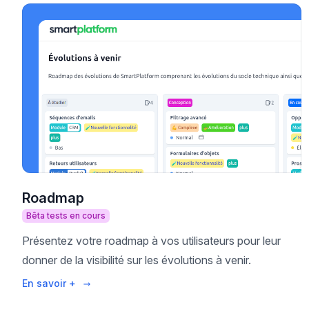
Roadmap
Bêta tests en cours
Présentez votre roadmap à vos utilisateurs pour leur
donner de la visibilité sur les évolutions à venir.
En savoir +