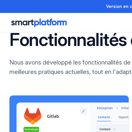
Version en 
Skip to content
Fonctionnalités
Nous avons développé les fonctionnalités de 
meilleures pratiques actuelles, tout en l'adap