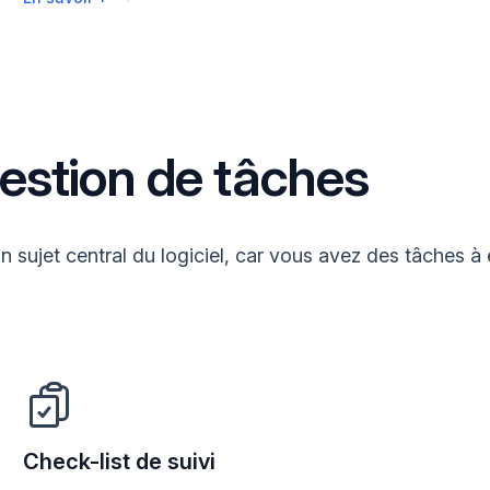
gestion de tâches
n sujet central du logiciel, car vous avez des tâches à 
Check-list de suivi