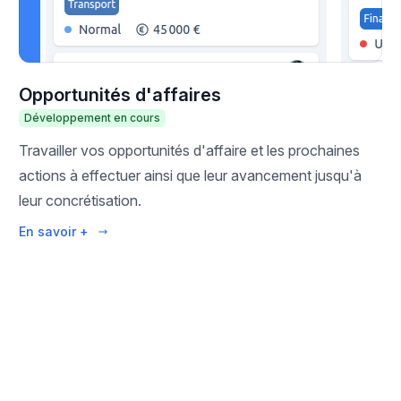
Opportunités d'affaires
Développement en cours
Travailler vos opportunités d'affaire et les prochaines
actions à effectuer ainsi que leur avancement jusqu'à
leur concrétisation.
En savoir +