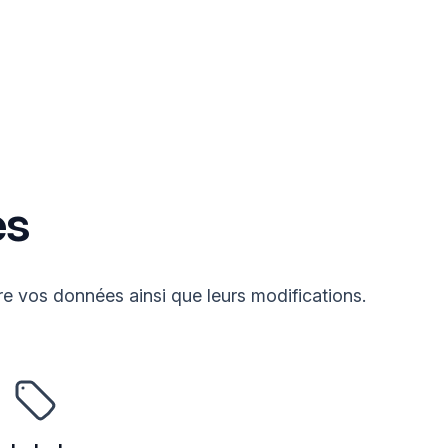
es
re vos données ainsi que leurs modifications.