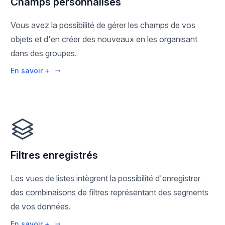
Champs personnalisés
Vous avez la possibilité de gérer les champs de vos
objets et d'en créer des nouveaux en les organisant
dans des groupes.
En savoir +
Filtres enregistrés
Les vues de listes intègrent la possibilité d'enregistrer
des combinaisons de filtres représentant des segments
de vos données.
En savoir +