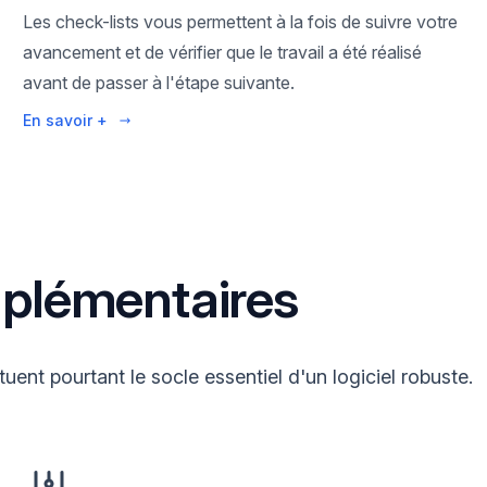
Les check-lists vous permettent à la fois de suivre votre
avancement et de vérifier que le travail a été réalisé
avant de passer à l'étape suivante.
En savoir +
mplémentaires
tuent pourtant le socle essentiel d'un logiciel robuste.