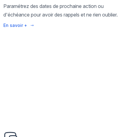
Paramétrez des dates de prochaine action ou
d'échéance pour avoir des rappels et ne rien oublier.
En savoir +