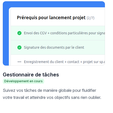
Gestionnaire de tâches
Développement en cours
Suivez vos tâches de manière globale pour fluidifier
votre travail et atteindre vos objectifs sans rien oublier.