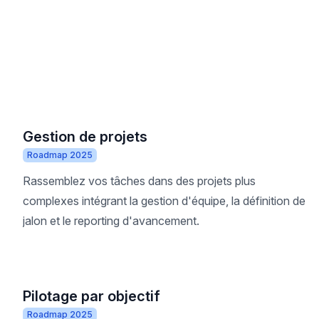
Gestion de projets
Roadmap 2025
Rassemblez vos tâches dans des projets plus
complexes intégrant la gestion d'équipe, la définition de
jalon et le reporting d'avancement.
Pilotage par objectif
Roadmap 2025