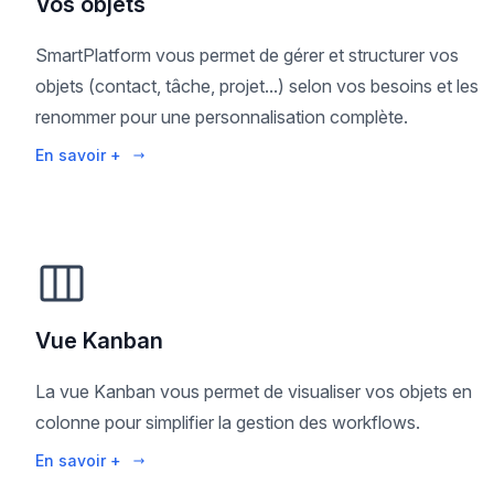
Vos objets
SmartPlatform vous permet de gérer et structurer vos
objets (contact, tâche, projet...) selon vos besoins et les
renommer pour une personnalisation complète.
En savoir +
Vue Kanban
La vue Kanban vous permet de visualiser vos objets en
colonne pour simplifier la gestion des workflows.
En savoir +