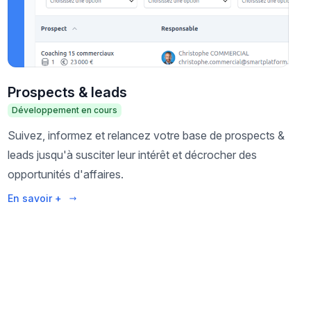
Prospects & leads
Développement en cours
Suivez, informez et relancez votre base de prospects &
leads jusqu'à susciter leur intérêt et décrocher des
opportunités d'affaires.
En savoir +