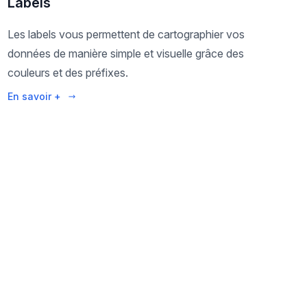
Labels
Les labels vous permettent de cartographier vos
données de manière simple et visuelle grâce des
couleurs et des préfixes.
En savoir +