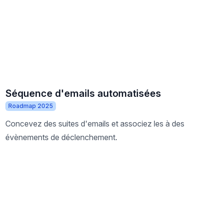
Séquence d'emails automatisées
Roadmap 2025
Concevez des suites d'emails et associez les à des
évènements de déclenchement.